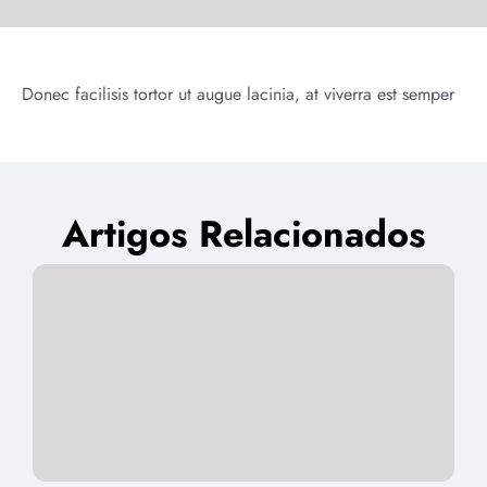
Donec facilisis tortor ut augue lacinia, at viverra est semper
Artigos Relacionados