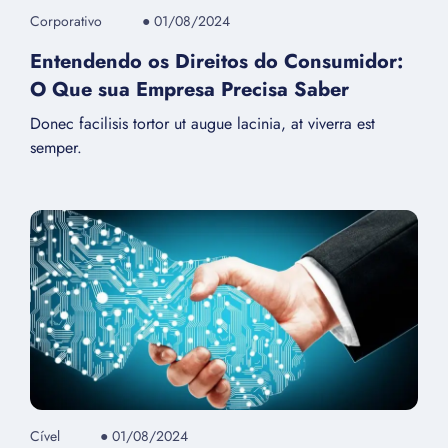
Corporativo
●
01/08/2024
Entendendo os Direitos do Consumidor:
O Que sua Empresa Precisa Saber
Donec facilisis tortor ut augue lacinia, at viverra est
semper.
Cível
●
01/08/2024