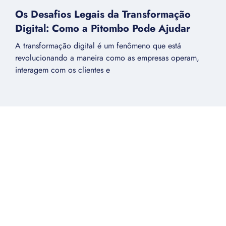
Os Desafios Legais da Transformação
Digital: Como a Pitombo Pode Ajudar
A transformação digital é um fenômeno que está
revolucionando a maneira como as empresas operam,
interagem com os clientes e