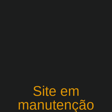
Site em
manutenção