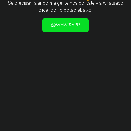
Se precisar falar com a gente nos contate via whatsapp
clicando no botão abaixo.
WHATSAPP